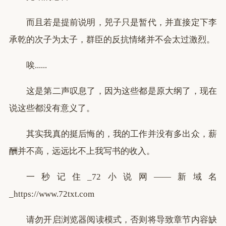
而且若是提前说明，兕子只是暂代，并直接定下李
承乾的次子为太子，群臣的反抗情绪并不会太过激烈。
唉......
这是第二声叹息了，因为这些都是原大纲了，现在
说这些都没有意义了。
其实我真的挺后悔的，我的工作并没有多出众，薪
酬并不高，远远比不上我写书的收入。
一秒记住_72小说网——新域名
_https://www.72txt.com
请勿开启浏览器阅读模式，否则将导致章节内容缺