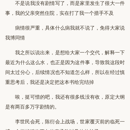
不是说我没有剧情写了，而是家里发生了很大一件
事，我的父亲突然住院，实在打了我一个措手不及
病情很严重，具体什么病我就不说了，免得大家说
我博同情
我之所以说出来，是想给大家一个交代，解释一下
最近为什么这么水，也正是因为这件事，导致我这段时
间太过分心，后续情况也不知道怎么样，所以在经过慎
重思考后，我还是决定把这本书给完结掉
唉，挺可惜的吧，我还有很多线没有收，原定大纲
是有两百多万字剧情的。
李世民会死，陈衍会上战场，世家覆灭前的临死一