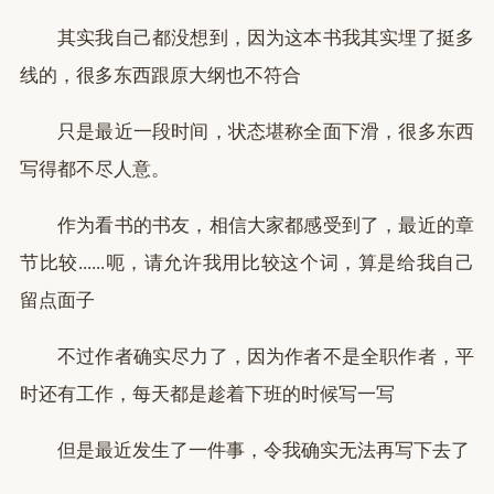
其实我自己都没想到，因为这本书我其实埋了挺多
线的，很多东西跟原大纲也不符合
只是最近一段时间，状态堪称全面下滑，很多东西
写得都不尽人意。
作为看书的书友，相信大家都感受到了，最近的章
节比较......呃，请允许我用比较这个词，算是给我自己
留点面子
不过作者确实尽力了，因为作者不是全职作者，平
时还有工作，每天都是趁着下班的时候写一写
但是最近发生了一件事，令我确实无法再写下去了