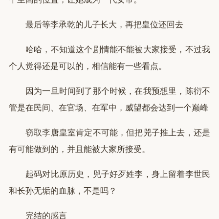
最后等李承乾的儿子长大，再把皇位还回去
哈哈，不知道这个剧情能不能被大家接受，不过我
个人觉得还是可以的，相信能有一些看点。
因为一旦时间到了那个时候，在我预想里，陈衍不
管是在民间、在官场、在军中，威望都会达到一个巅峰
窃取李唐皇室肯定不可能，但把兕子推上去，还是
有可能做到的，并且能被大家所接受。
起码对比原历史，兕子好歹姓李，身上留着李世民
和长孙无垢的血脉，不是吗？
完结的感言