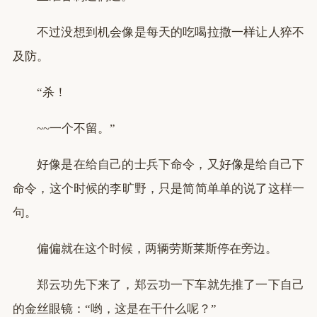
不过没想到机会像是每天的吃喝拉撒一样让人猝不
及防。
“杀！
~~一个不留。”
好像是在给自己的士兵下命令，又好像是给自己下
命令，这个时候的李旷野，只是简简单单的说了这样一
句。
偏偏就在这个时候，两辆劳斯莱斯停在旁边。
郑云功先下来了，郑云功一下车就先推了一下自己
的金丝眼镜：“哟，这是在干什么呢？”