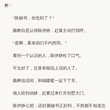
桦：
“陈秘书，你也到了？”
颜桦自是认得陈伊静，赶紧主动打招呼。
“是啊，看来咱们不约而同。”
看到一个认识的人，陈伊静松了口气。
可太好了，总算有能说上话的人了。
颜桦说话间，和钱暖暖一起下了车。
佣人听到动静，赶紧过来打开别墅大门。
陈伊静心想，还好颜秘书正好到，不然都不知道怎