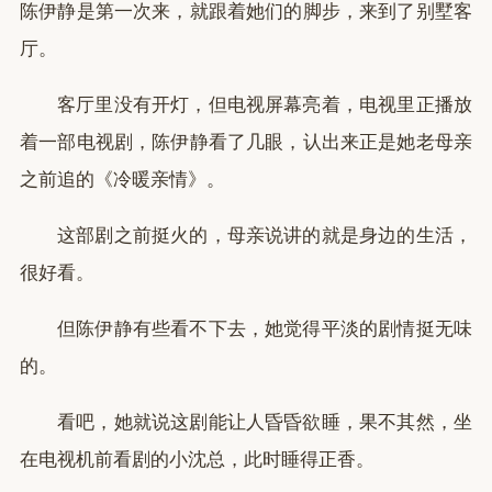
陈伊静是第一次来，就跟着她们的脚步，来到了别墅客
厅。
客厅里没有开灯，但电视屏幕亮着，电视里正播放
着一部电视剧，陈伊静看了几眼，认出来正是她老母亲
之前追的《冷暖亲情》。
这部剧之前挺火的，母亲说讲的就是身边的生活，
很好看。
但陈伊静有些看不下去，她觉得平淡的剧情挺无味
的。
看吧，她就说这剧能让人昏昏欲睡，果不其然，坐
在电视机前看剧的小沈总，此时睡得正香。