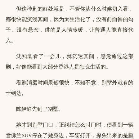
但这种剧的好处就是，不管你从什么时候切入看，
都很快能沉浸其间，因为太生活化了，没有前面留的勾
子、没有悬念，讲的是人情冷暖，让普通人能直接代
入。
沈知棠看了一会儿，就沉迷其间，感觉通过这部
剧，好像能看到大部分香港人是怎么生活的。
看剧消磨时间果然很快，不知不觉，别墅外就有的
士到达。
陈伊静先到了别墅。
她才到别墅门口，正纠结怎么叫门时，便看到一辆
雪佛兰SUV停在了她身边，车窗打开，探头出来的是颜