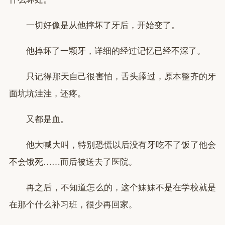
一切好像是从他摔坏了牙后，开始变了。
他摔坏了一颗牙，详细的经过记忆已经不深了。
只记得那天自己很害怕，舌头舔过，原本整齐的牙
面坑坑洼洼，还疼。
又都是血。
他大喊大叫，特别恐慌以后没有牙吃不了饭了他会
不会饿死……而后被送去了医院。
再之后，不知道怎么的，这个妹妹不是在学校就是
在那个什么补习班，很少再回家。