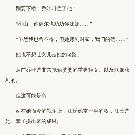
刚要下楼，乔叶叫住了他：
“小山，你偶尔也劝劝你妹妹……”
“虽然我也舍不得，但她嫁到时家，我们的确……”
她也不想让女儿走她的老路。
从前乔叶是非常抵触婆婆的重男轻女、以及联姻获
利的。
但这可能是命。
站在她而今的视角上，江氏她掌一半的权，江氏是
她一辈子拼出来的成果。