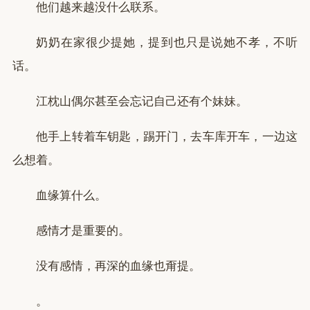
他们越来越没什么联系。
奶奶在家很少提她，提到也只是说她不孝，不听
话。
江枕山偶尔甚至会忘记自己还有个妹妹。
他手上转着车钥匙，踢开门，去车库开车，一边这
么想着。
血缘算什么。
感情才是重要的。
没有感情，再深的血缘也甭提。
。