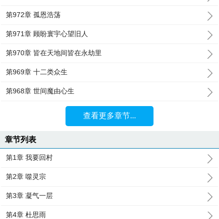
第972章 孤恩浩荡
第971章 顾盼寰宇心望旧人
第970章 皆在天地间皆在永劫里
第969章 十二类众生
第968章 世间魔由心生
查看更多章节...
章节列表
第1章 我要回村
第2章 噬灵宗
第3章 凝气一层
第4章 杜思雨