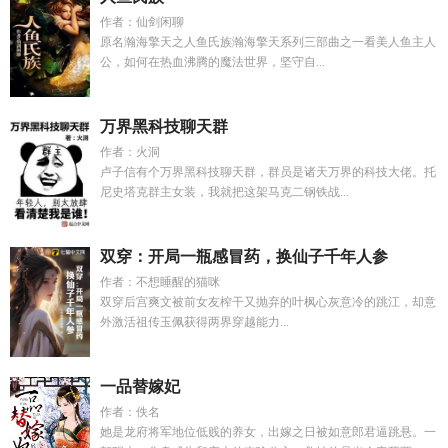
作者：仙剑闲聊
原名瀚海擎天之人鱼氏族瀚海擎天系列三部曲之一看美人鱼主人
公，如何在热血沸腾的魔法世界，坚守自...
万界黑科技聊天群
作者：火洞
卢子信有个万界黑科技聊天群，群员是诸天万界的科技大佬。托
尼史塔克群主女装，我就把这架马克二钢铁战...
双穿：开局一瓶感冒药，换仙子千年人参
作者：不想睡醒的猫咪
双穿后宫爽文被前女友榨干又抛弃的叶枫心灰意冷的跳江，却意
外激活祖传玉佩获得两界穿越能力...
一品替嫁妃
作者：佚名
她是龙府将军地位低贱的养女，出嫁之日被如意郎君逼跳悬。一