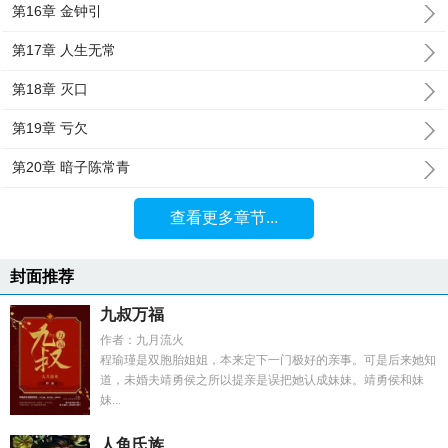
第16章 金钟引
第17章 人生无常
第18章 灭口
第19章 亏欠
第20章 暗子陈常青
查看更多章节...
封面推荐
九叔万福
作者：九月流火
程瑜瑾是双胞胎姐姐，本来定下一门极好的亲事。可是后来她知
道，未婚夫靖勇侯之所以提亲是误把她认成妹妹。靖勇侯和妹
妹...
人鱼氏族