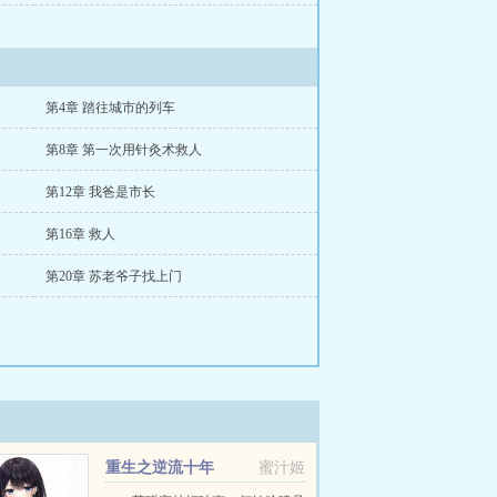
第4章 踏往城市的列车
第8章 第一次用针灸术救人
第12章 我爸是市长
第16章 救人
第20章 苏老爷子找上门
重生之逆流十年
蜜汁姬