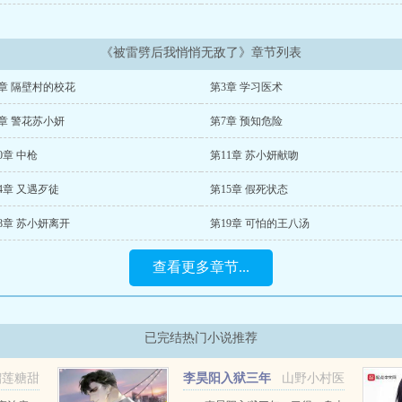
《被雷劈后我悄悄无敌了》章节列表
章 隔壁村的校花
第3章 学习医术
章 警花苏小妍
第7章 预知危险
0章 中枪
第11章 苏小妍献吻
4章 又遇歹徒
第15章 假死状态
8章 苏小妍离开
第19章 可怕的王八汤
查看更多章节...
已完结热门小说推荐
榴莲糖甜
李昊阳入狱三年
山野小村医
小说