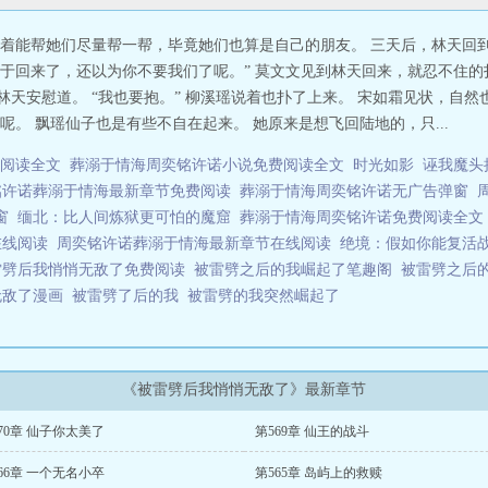
着能帮她们尽量帮一帮，毕竟她们也算是自己的朋友。 三天后，林天回
终于回来了，还以为你不要我们了呢。” 莫文文见到林天回来，就忍不住的
林天安慰道。 “我也要抱。” 柳溪瑶说着也扑了上来。 宋如霜见状，自
。 飘瑶仙子也是有些不自在起来。 她原来是想飞回陆地的，只...
阅读全文
葬溺于情海周奕铭许诺小说免费阅读全文
时光如影
诬我魔头
铭许诺葬溺于情海最新章节免费阅读
葬溺于情海周奕铭许诺无广告弹窗
窗
缅北：比人间炼狱更可怕的魔窟
葬溺于情海周奕铭许诺免费阅读全文
在线阅读
周奕铭许诺葬溺于情海最新章节在线阅读
绝境：假如你能复活
雷劈后我悄悄无敌了免费阅读
被雷劈之后的我崛起了笔趣阁
被雷劈之后的
无敌了漫画
被雷劈了后的我
被雷劈的我突然崛起了
《被雷劈后我悄悄无敌了》最新章节
70章 仙子你太美了
第569章 仙王的战斗
66章 一个无名小卒
第565章 岛屿上的救赎