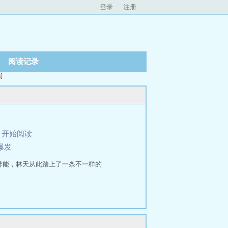
登录
注册
阅读记录
]
、
开始阅读
爆发
异能，林天从此踏上了一条不一样的