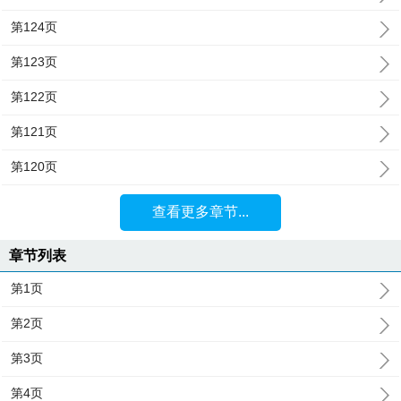
第124页
第123页
第122页
第121页
第120页
查看更多章节...
章节列表
第1页
第2页
第3页
第4页