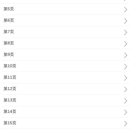
第5页
第6页
第7页
第8页
第9页
第10页
第11页
第12页
第13页
第14页
第15页