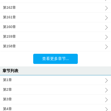
第162章
第161章
第160章
第159章
第158章
查看更多章节...
章节列表
第1章
第2章
第3章
第4章