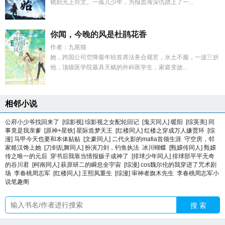
铭刻无上符文。一孤儿少年，为报血海深仇踏上了一...
你闻，今晚的风是杜鹃花香
作者：九尾猫
她，跨国公司空降最年轻首席法务合规官，水土不服，一波三折
他，顶级医学院最具天赋的外科医学生，家庭变故...
相邻小说
公府小少爷找回来了
[综影视] 综影视之女配轮回记
[鬼灭同人] 暖阳
[综英美] 同
事竟是我亲爹
[原神+星铁] 星际造梦天王
[红楼同人] 红楼之穿成万人嫌贾环
[综
漫] 马甲今天也要和本体贴贴
[文豪同人] 二代火影的mafia首领生涯
守空房，邻
家糙汉馋上她
[刀剑乱舞同人] 扮演刀剑，钓鱼执法
冰川蝴蝶
[甄嬛传同人] 甄嬛
传之唯一的元后
穿书后我靠当情报贩子成神了
[排球少年同人] 排球部平平无奇
的谷川君
[柯南同人] 萩原研二的瞬息全宇宙
[综漫] cos魏尔伦的我穿进了咒术剧
场
李春桃周志军
[红楼同人] 王熙凤重生
[综漫] 审神者旗木先生
李春桃周志军小
说笔趣阁
搜 索