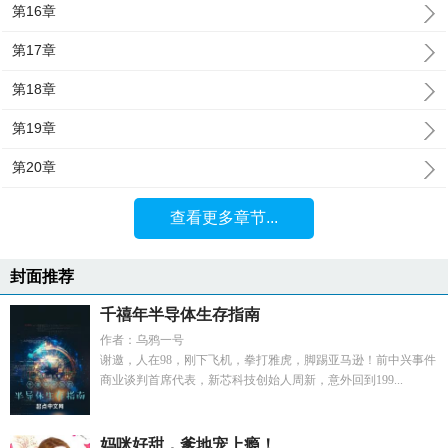
第16章
第17章
第18章
第19章
第20章
查看更多章节...
封面推荐
千禧年半导体生存指南
作者：乌鸦一号
谢邀，人在98，刚下飞机，拳打雅虎，脚踢亚马逊！前中兴事件
商业谈判首席代表，新芯科技创始人周新，意外回到199...
妈咪好甜，爹地宠上瘾！