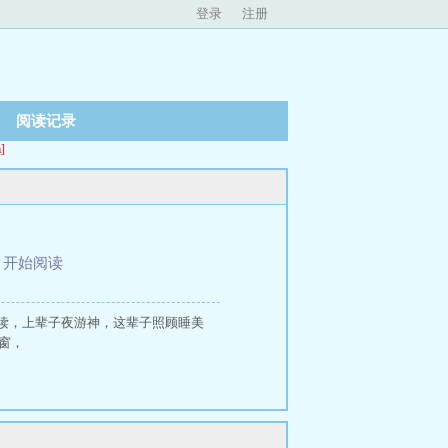
登录
注册
阅读记录
]
、
开始阅读
读，上辈子夜游神，这辈子照顾睡美
窗，