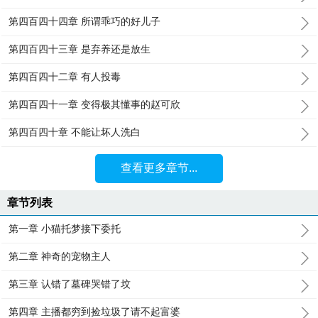
第四百四十四章 所谓乖巧的好儿子
第四百四十三章 是弃养还是放生
第四百四十二章 有人投毒
第四百四十一章 变得极其懂事的赵可欣
第四百四十章 不能让坏人洗白
查看更多章节...
章节列表
第一章 小猫托梦接下委托
第二章 神奇的宠物主人
第三章 认错了墓碑哭错了坟
第四章 主播都穷到捡垃圾了请不起富婆