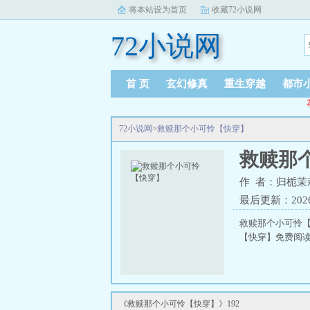
将本站设为首页
收藏72小说网
72小说网
首 页
玄幻修真
重生穿越
都市
72小说网
>
救赎那个小可怜【快穿】
救赎那
作 者：归栀茉
最后更新：2026-0
救赎那个小可怜【
【快穿】免费阅
《救赎那个小可怜【快穿】》192