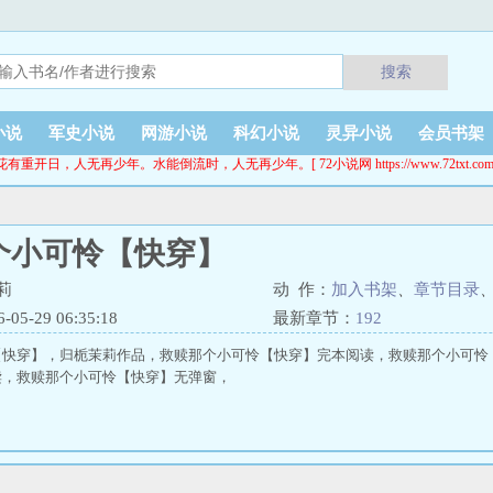
搜索
小说
军史小说
网游小说
科幻小说
灵异小说
会员书架
花有重开日，人无再少年。水能倒流时，人无再少年。[ 72小说网 https://www.72txt.com
个小可怜【快穿】
莉
动 作：
加入书架
、
章节目录
5-29 06:35:18
最新章节：
192
快穿】，归栀茉莉作品，救赎那个小可怜【快穿】完本阅读，救赎那个小可怜【
读，救赎那个小可怜【快穿】无弹窗，